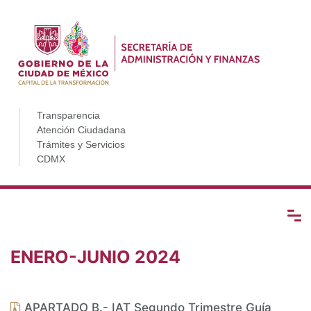
Transparencia
Atención Ciudadana
Trámites y Servicios
CDMX
ENERO-JUNIO 2024
APARTADO B.- IAT Segundo Trimestre Guía