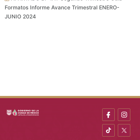
Formatos Informe Avance Trimestral ENERO-
JUNIO 2024