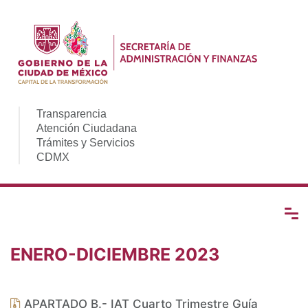
Transparencia
Atención Ciudadana
Trámites y Servicios
CDMX
ENERO-DICIEMBRE 2023
APARTADO B.- IAT Cuarto Trimestre Guía