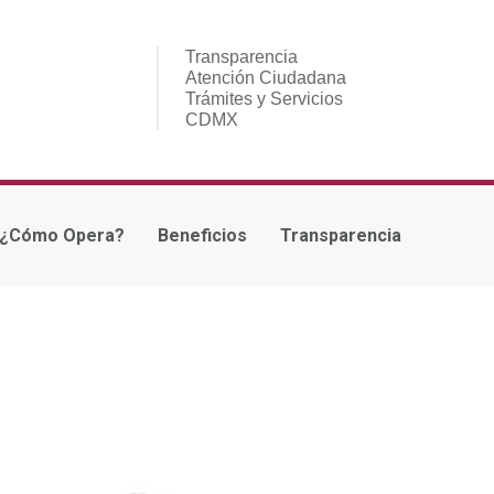
Transparencia
Atención Ciudadana
Trámites y Servicios
CDMX
¿Cómo Opera?
Beneficios
Transparencia