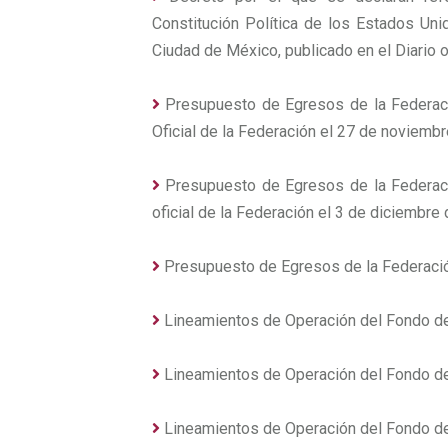
Constitución Política de los Estados Uni
Ciudad de México, publicado en el Diario o
Presupuesto de Egresos de la Federación
Oficial de la Federación el 27 de noviemb
Presupuesto de Egresos de la Federación
oficial de la Federación el 3 de diciembre
Presupuesto de Egresos de la Federación p
Lineamientos de Operación del Fondo de C
Lineamientos de Operación del Fondo de C
Lineamientos de Operación del Fondo de C