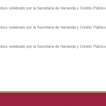
ios celebrado por la Secretaría de Hacienda y Crédito Público
ios celebrado por la Secretaría de Hacienda y Crédito Público
ios celebrado por la Secretaría de Hacienda y Crédito Público