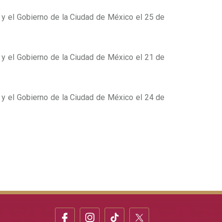
 y el Gobierno de la Ciudad de México el 25 de
 y el Gobierno de la Ciudad de México el 21 de
 y el Gobierno de la Ciudad de México el 24 de