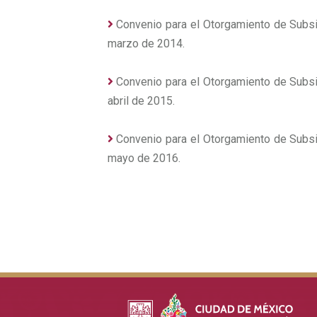
Convenio para el Otorgamiento de Subsid
marzo de 2014.
Convenio para el Otorgamiento de Subsid
abril de 2015.
Convenio para el Otorgamiento de Subsid
mayo de 2016.