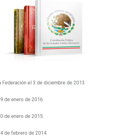
la Federación el 3 de diciembre de 2013.
29 de enero de 2016.
30 de enero de 2015.
14 de febrero de 2014.