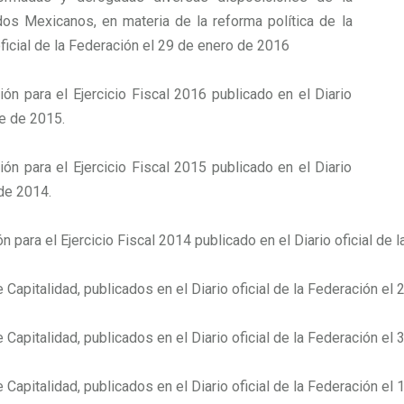
dos Mexicanos, en materia de la reforma política de la
ficial de la Federación el 29 de enero de 2016
 para el Ejercicio Fiscal 2016 publicado en el Diario
re de 2015.
 para el Ejercicio Fiscal 2015 publicado en el Diario
 de 2014.
ara el Ejercicio Fiscal 2014 publicado en el Diario oficial de 
apitalidad, publicados en el Diario oficial de la Federación el 
apitalidad, publicados en el Diario oficial de la Federación el 
apitalidad, publicados en el Diario oficial de la Federación el 